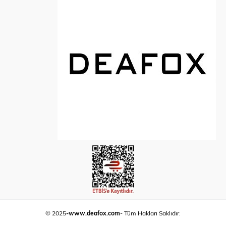
© 2025
-www.deafox.com
- Tüm Hakları Saklıdır.