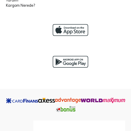
Kargom Nerede?