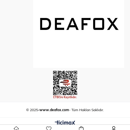
© 2025
-www.deafox.com
- Tüm Hakları Saklıdır.